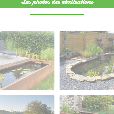
Les photos des réalisations