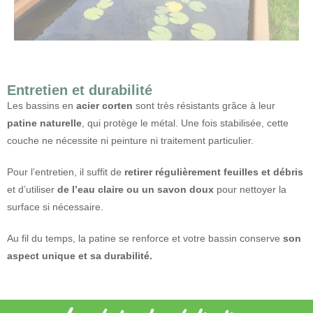
Entretien et durabilité
Les bassins en
acier corten
sont très résistants grâce à leur
patine naturelle
, qui protège le métal. Une fois stabilisée, cette
couche ne nécessite ni peinture ni traitement particulier.
Pour l’entretien, il suffit de
retirer régulièrement feuilles et débris
et d’utiliser
de l’eau claire ou un savon doux
pour nettoyer la
surface si nécessaire.
Au fil du temps, la patine se renforce et votre bassin conserve
son
aspect unique et sa durabilité.