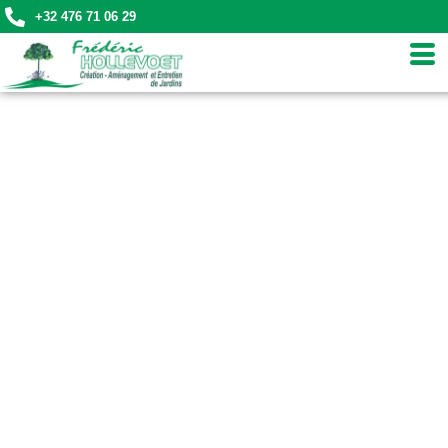
+32 476 71 06 29