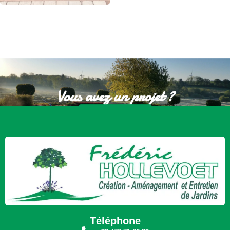
Vous avez un projet ?
Nous Contacter
Téléphone