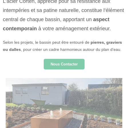
L’acier Corten, apprécié pour sa
résistance aux
intempéries
et sa
patine naturelle
, constitue l’élément
central de chaque bassin, apportant un
aspect
contemporain
à votre aménagement extérieur.
Selon les projets, le bassin peut être entouré de
pierres, graviers
ou dalles
, pour créer un cadre harmonieux autour du plan d’eau.
Nous Contacter