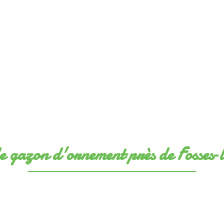
e gazon d'ornement près de Fosses‑l