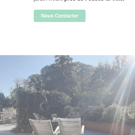
Nous Contacter