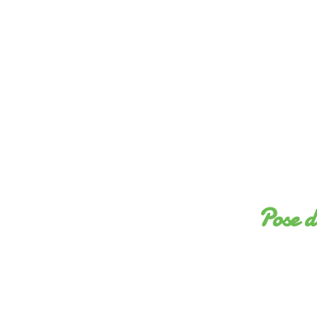
Pose d