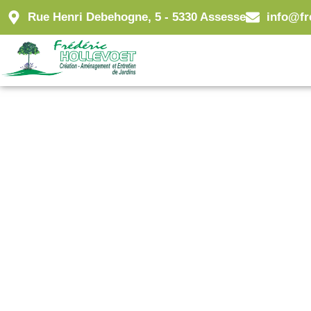
Rue Henri Debehogne, 5 - 5330 Assesse
info@fr