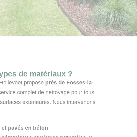
types de matériaux ?
 Hollevoet propose
près de Fosses-la-
ervice complet de
nettoyage pour tous
surfaces extérieures
. Nous intervenons
 et pavés en béton