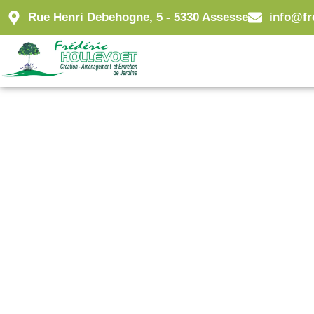
Rue Henri Debehogne, 5 - 5330 Assesse
info@fr