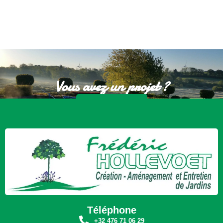
Vous avez un projet ?
Nous Contacter
Téléphone
+32 476 71 06 29