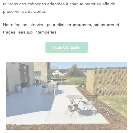
utilisons des méthodes adaptées à chaque matériau afin de
préserver sa durabilité.
Notre équipe intervient pour éliminer
mousses, salissures et
traces
liées aux intempéries.
Nous Contacter