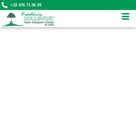
+32 476 71 06 29