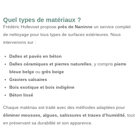
Quel types de matériaux ?
Frédéric Hollevoet propose
près de Naninne
un service complet
de
nettoyage pour tous types de surfaces extérieures
. Nous
intervenons sur :
Dalles et pavés en béton
Dalles céramiques et pierres naturelles
, y compris
pierre
bleue belge
ou
grès beige
Graviers calcaires
Bois exotique et bois indigène
Béton lissé
Chaque matériau est traité avec des méthodes adaptées pour
éliminer mousses, algues, salissures et traces d’humidité
, tout
en préservant sa durabilité et son apparence.