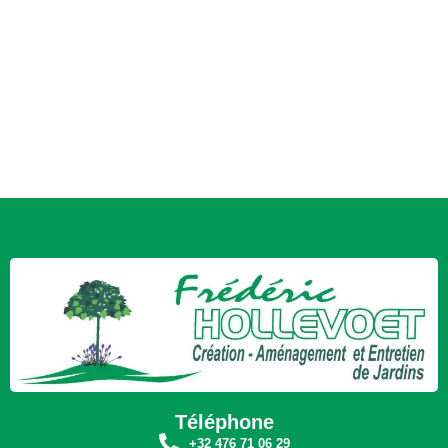
Téléphone
+32 476 71 06 29