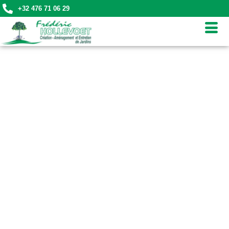
+32 476 71 06 29