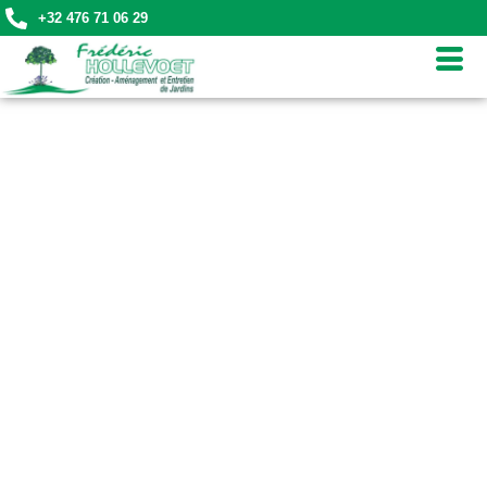
+32 476 71 06 29