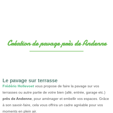
Création de pavage près de Andenne
Le pavage sur terrasse
Frédéric Hollevoet
vous propose de faire la pavage sur vos
terrasses ou autre partie de votre bien (allé, entrée, garage etc.)
près de Andenne
, pour aménager et embellir vos espaces. Grâce
à son savoir-faire, cela vous offrira un cadre agréable pour vos
moments en plein air.