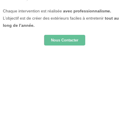
Chaque intervention est réalisée
avec professionnalisme.
L’objectif est de créer des extérieurs faciles à entretenir
tout au
long de l’année.
Nous Contacter