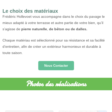
Le choix des matériaux
Frédéric Hollevoet vous accompagne dans le choix du pavage le
mieux adapté à votre terrasse et autre partie de votre bien, qu’il
s’agisse de
pierre naturelle
,
de béton ou de dalles.
Chaque matériau est sélectionné pour sa résistance et sa facilité
d’entretien, afin de créer un extérieur harmonieux et durable à
toute saison.
Nous Contacter
Photos des réalisations