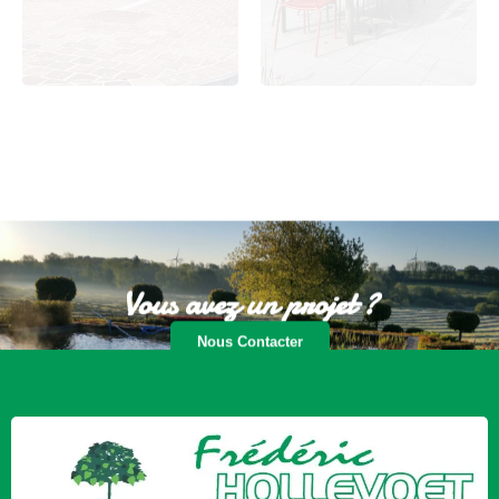
Vous avez un projet ?
Nous Contacter