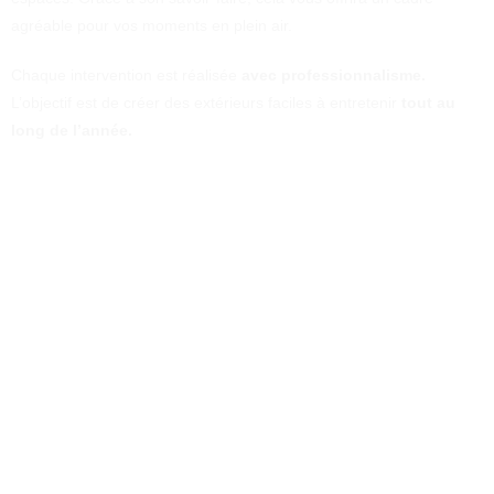
agréable pour vos moments en plein air.
Chaque intervention est réalisée
avec professionnalisme.
L’objectif est de créer des extérieurs faciles à entretenir
tout au
long de l’année.