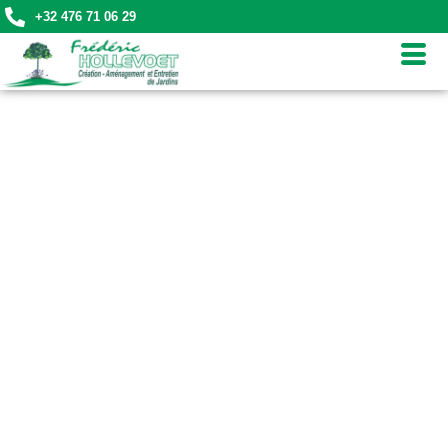
+32 476 71 06 29