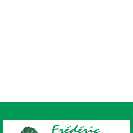
Vous avez un projet ?