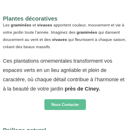
Plantes décoratives
Les
graminées
et
vivaces
apportent couleur, mouvement et vie à
votre jardin toute l’année. Imaginez des
graminées
qui dansent
doucement au vent et des
vivaces
qui fleurissent à chaque saison,
créant des beaux massifs.
Ces plantations ornementales transforment vos
espaces verts en un lieu agréable et plein de
caractère, où chaque détail contribue à l’harmonie et
à la beauté de votre jardin
près de Ciney.
Nous Contacter