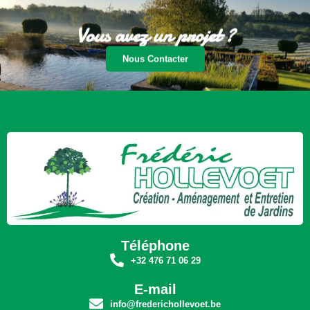
Vous avez un projet ?
Nous Contacter
Téléphone
+32 476 71 06 29
E-mail
info@frederichollevoet.be