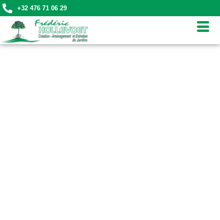
+32 476 71 06 29