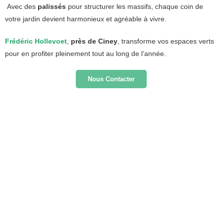
Avec des
palissés
pour structurer les massifs, chaque coin de
votre jardin devient harmonieux et agréable à vivre.
Frédéric Hollevoet
,
près de Ciney
, transforme vos espaces verts
pour en profiter pleinement tout au long de l’année.
Nous Contacter