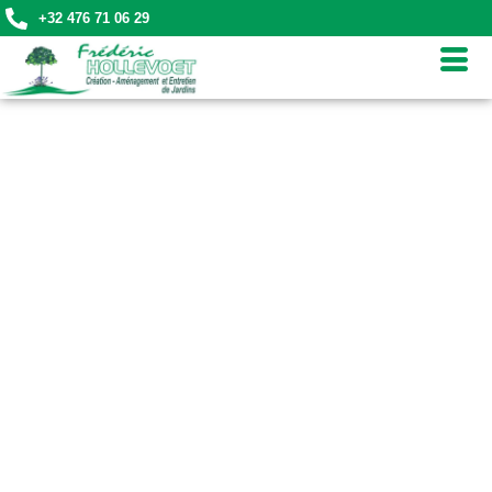
+32 476 71 06 29