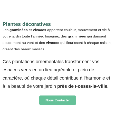
Plantes décoratives
Les
graminées
et
vivaces
apportent couleur, mouvement et vie à
votre jardin toute l’année. Imaginez des
graminées
qui dansent
doucement au vent et des
vivaces
qui fleurissent à chaque saison,
créant des beaux massifs.
Ces plantations ornementales transforment vos
espaces verts en un lieu agréable et plein de
caractère, où chaque détail contribue à l’harmonie et
à la beauté de votre jardin
près de Fosses‑la‑Ville.
Nous Contacter