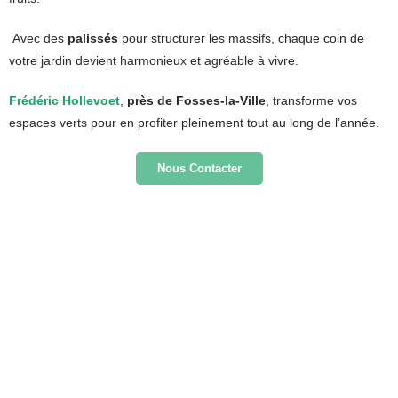
Avec des
palissés
pour structurer les massifs, chaque coin de
votre jardin devient harmonieux et agréable à vivre.
Frédéric Hollevoet
,
près de Fosses‑la‑Ville
, transforme vos
espaces verts pour en profiter pleinement tout au long de l’année.
Nous Contacter