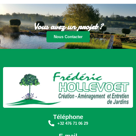
Vous avez un projet ?
Nous Contacter
Téléphone
+32 476 71 06 29
E-mail