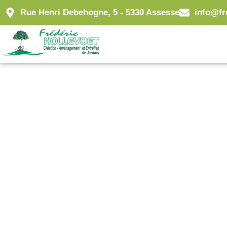
Rue Henri Debehogne, 5 - 5330 Assesse
info@fr