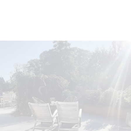
Nous Contacter