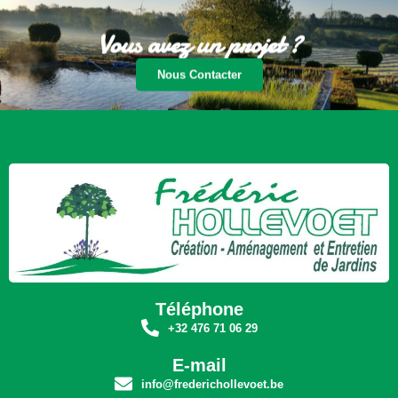
Vous avez un projet ?
Nous Contacter
Téléphone
+32 476 71 06 29
E-mail
info@frederichollevoet.be