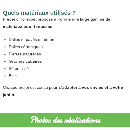
Quels matériaux utilisés ?
Frédéric Hollevoet propose à Forville une large gamme de
matériaux pour terrasses
:
Dalles et pavés en béton
Dalles céramiques
Pierres naturelles
Graviers calcaires
Béton lissé
Bois
Chaque projet est conçu pour
s’adapter à vos envies et à votre
jardin.
Photos des réalisations