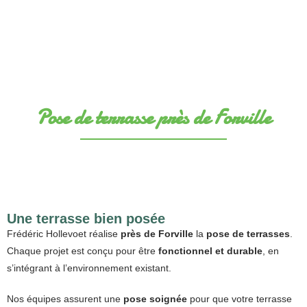
Pose de terrasse près de Forville
Une terrasse bien posée
Frédéric Hollevoet réalise
près de Forville
la
pose de terrasses
.
Chaque projet est conçu pour être
fonctionnel et durable
, en
s’intégrant à l’environnement existant.
Nos équipes assurent une
pose soignée
pour que votre terrasse