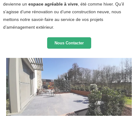
devienne un
espace agréable à vivre
, été comme hiver. Qu’il
s’agisse d’une rénovation ou d’une construction neuve, nous
mettons notre savoir-faire au service de vos projets
d’aménagement extérieur.
Nous Contacter