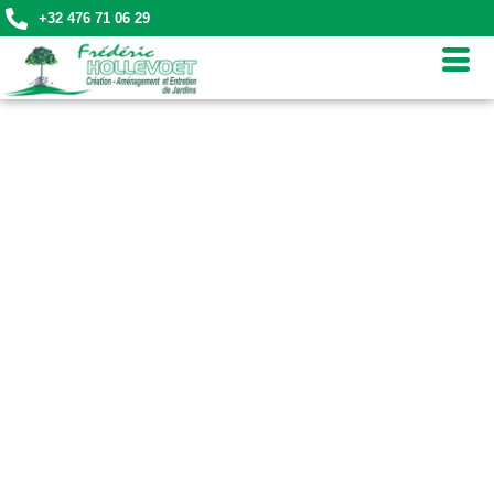
+32 476 71 06 29