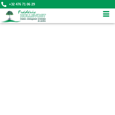
+32 476 71 06 29