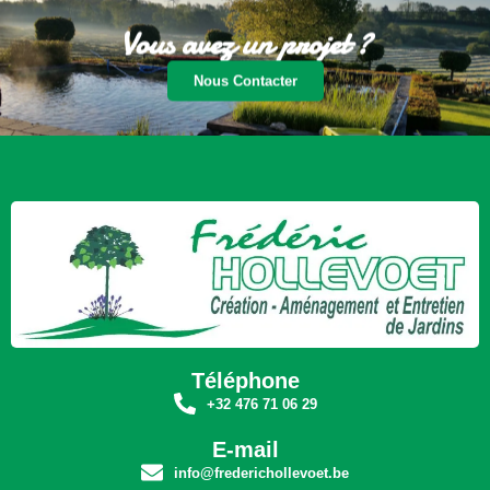
Vous avez un projet ?
Nous Contacter
Téléphone
+32 476 71 06 29
E-mail
info@frederichollevoet.be