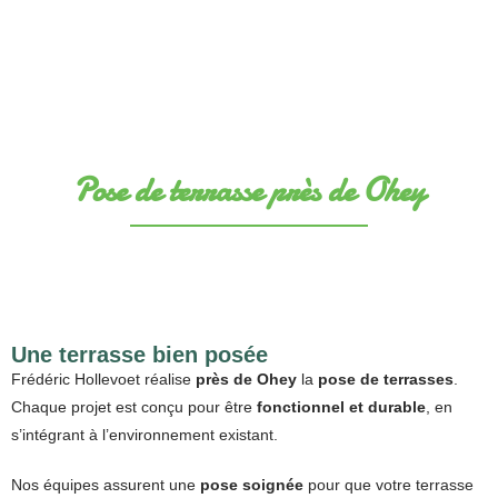
Pose de terrasse près de Ohey
Une terrasse bien posée
Frédéric Hollevoet réalise
près de Ohey
la
pose de terrasses
.
Chaque projet est conçu pour être
fonctionnel et durable
, en
s’intégrant à l’environnement existant.
Nos équipes assurent une
pose soignée
pour que votre terrasse