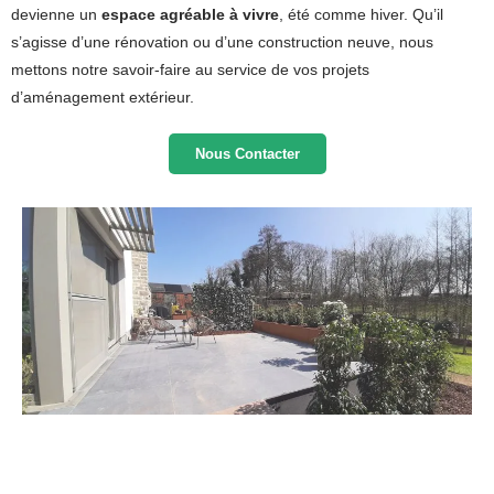
devienne un
espace agréable à vivre
, été comme hiver. Qu’il
s’agisse d’une rénovation ou d’une construction neuve, nous
mettons notre savoir-faire au service de vos projets
d’aménagement extérieur.
Nous Contacter