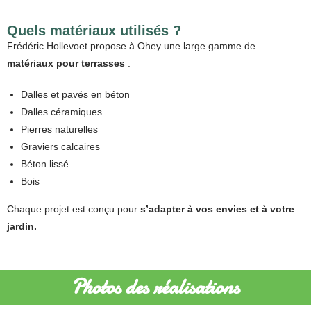
Quels matériaux utilisés ?
Frédéric Hollevoet propose à Ohey une large gamme de
matériaux pour terrasses
:
Dalles et pavés en béton
Dalles céramiques
Pierres naturelles
Graviers calcaires
Béton lissé
Bois
Chaque projet est conçu pour
s’adapter à vos envies et à votre
jardin.
Photos des réalisations